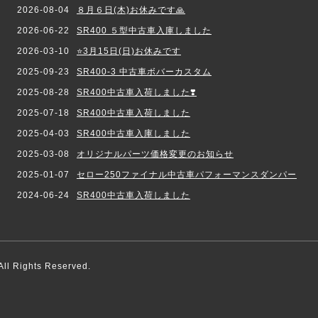
2026-08-04
８月６日(木)お休みです🙏
2026-06-22
SR400 ５型中古車入庫しました
2026-03-10
⭐️3月15日(日)お休みです
2025-09-23
SR400-3 中古車ボバーカスタム
2025-08-28
SR400中古車入荷しました❣️
2025-07-18
SR400中古車入荷しました
2025-04-03
SR400中古車入庫しました
2025-03-08
オリジナルパーツ価格変更のお知らせ
2025-01-07
セロー250ファイナル中古車パフォーマンスダンパー
2024-06-24
SR400中古車入荷しました
 All Rights Reserved.