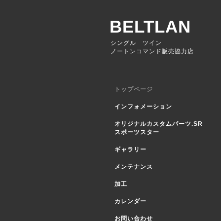
BELTLAN
シングル ツイン
ノートンコマンド販売協力店
トップページ
インフォメーション
オリジナルカスタムパーツ.SR
スポーツスター
ギャラリー
メンテナンス
加工
カレンダー
お問い合わせ