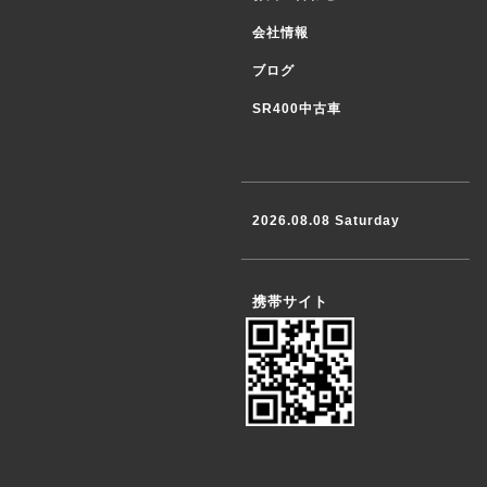
会社情報
ブログ
SR400中古車
2026.08.08 Saturday
携帯サイト