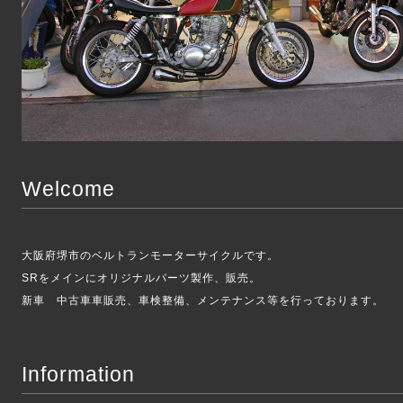
Welcome
大阪府堺市のベルトランモーターサイクルです。
SRをメインにオリジナルパーツ製作、販売。
新車 中古車車販売、車検整備、メンテナンス等を行っております。
Information