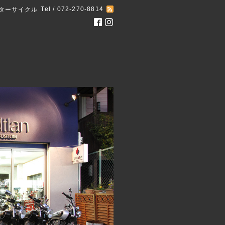
Tel / 072-270-8814
ターサイクル