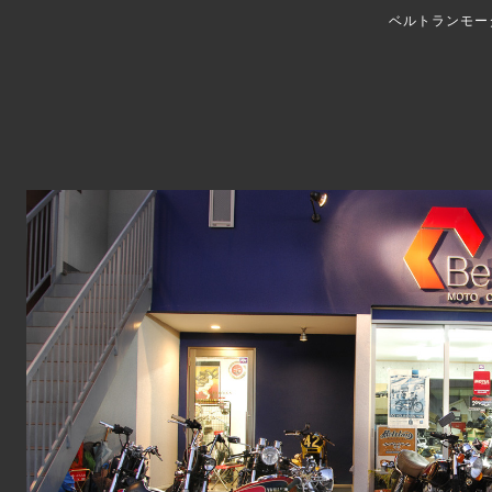
ベルトランモー