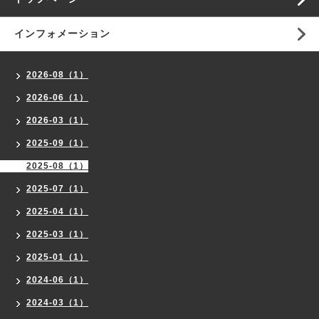
インフォメーション
2026-08（1）
2026-06（1）
2026-03（1）
2025-09（1）
2025-08（1）
2025-07（1）
2025-04（1）
2025-03（1）
2025-01（1）
2024-06（1）
2024-03（1）