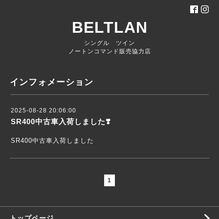
BELTLAN
シングル ツイン
ノートンコマンド販売協力店
インフォメーション
2025-08-28 20:06:00
SR400中古車入荷しました❣️
SR400中古車入荷しました
1
トップページ