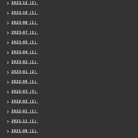
2023-12（2）
2023-10（1）
2023-08（1）
2023-07（1）
2023-05（1）
2023-04（1）
2023-02（1）
2023-01（2）
2022-06（1）
2022-03（3）
2022-02（2）
2022-01（1）
2021-11（1）
2021-08（1）