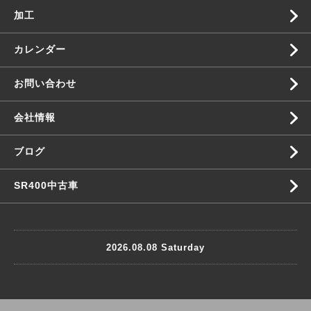
加工
カレンダー
お問い合わせ
会社情報
ブログ
SR400中古車
2026.08.08 Saturday