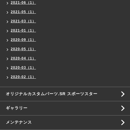
2021-06（1）
2021-05（1）
2021-03（1）
2021-01（1）
2020-09（1）
2020-05（1）
2020-04（1）
2020-03（1）
2020-02（1）
オリジナルカスタムパーツ.SR スポーツスター
ギャラリー
メンテナンス