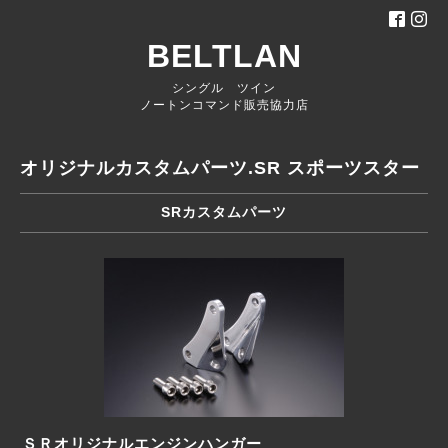
BELTLAN
シングル ツイン
ノートンコマンド販売協力店
オリジナルカスタムパーツ.SR スポーツスター
SRカスタムパーツ
ＳＲオリジナルエンジンハンガー