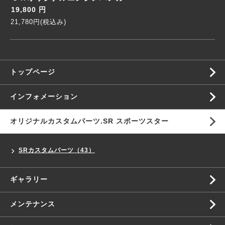
19,800 円
21,780円(税込み)
トップページ
インフォメーション
オリジナルカスタムパーツ.SR スポーツスター
SRカスタムパーツ（43）
ギャラリー
メンテナンス