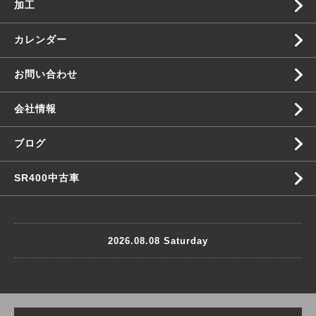
加工
カレンダー
お問い合わせ
会社情報
ブログ
SR400中古車
2026.08.08 Saturday