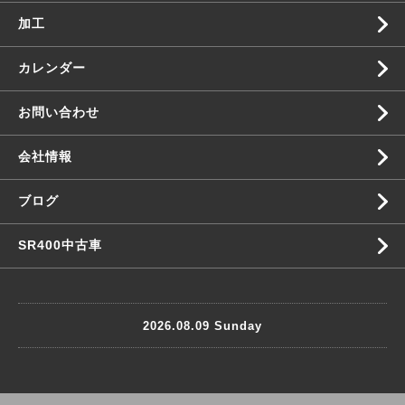
加工
カレンダー
お問い合わせ
会社情報
ブログ
SR400中古車
2026.08.09 Sunday