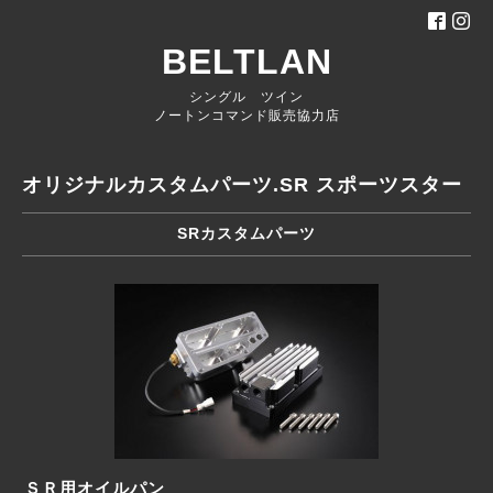
BELTLAN
シングル ツイン
ノートンコマンド販売協力店
オリジナルカスタムパーツ.SR スポーツスター
SRカスタムパーツ
ＳＲ用オイルパン