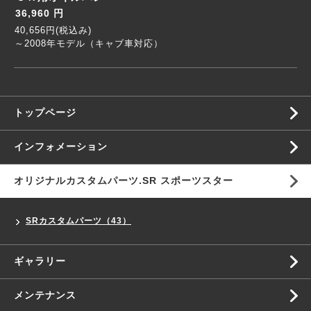
36,960 円
40,656円(税込み)
～2008年モデル（キャブ車対応）
トップページ
インフォメーション
オリジナルカスタムパーツ.SR スポーツスター
SRカスタムパーツ（43）
ギャラリー
メンテナンス