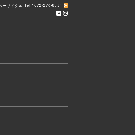
Tel / 072-270-8814
ターサイクル