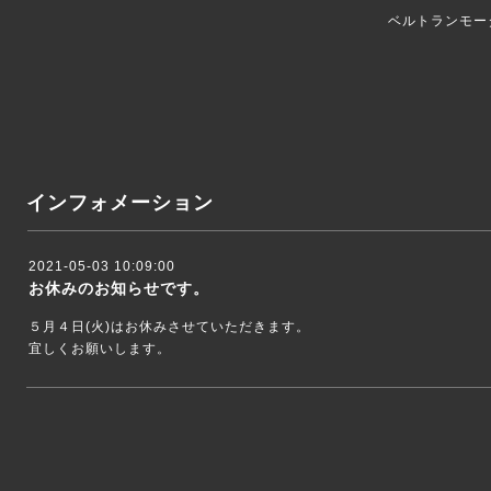
ベルトランモー
インフォメーション
2021-05-03 10:09:00
お休みのお知らせです。
５月４日(火)はお休みさせていただきます。
宜しくお願いします。