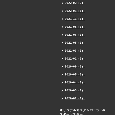
2022-02（2）
2022-01（1）
2021-11（1）
2021-08（1）
2021-06（1）
2021-05（1）
2021-03（1）
2021-01（1）
2020-09（1）
2020-05（1）
2020-04（1）
2020-03（1）
2020-02（1）
オリジナルカスタムパーツ.SR
スポーツスター