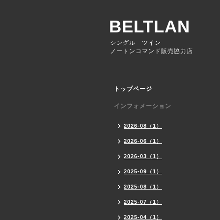
BELTLAN
シングル ツイン
ノートンコマンド販売協力店
トップページ
インフォメーション
2026-08（1）
2026-06（1）
2026-03（1）
2025-09（1）
2025-08（1）
2025-07（1）
2025-04（1）