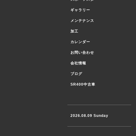
ギャラリー
メンテナンス
加工
カレンダー
お問い合わせ
会社情報
ブログ
SR400中古車
2026.08.09 Sunday