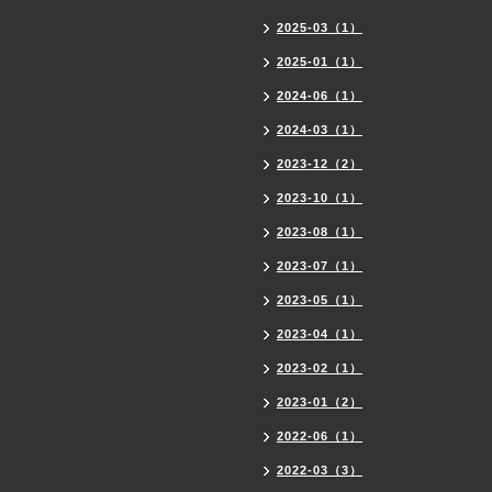
2025-03（1）
2025-01（1）
2024-06（1）
2024-03（1）
2023-12（2）
2023-10（1）
2023-08（1）
2023-07（1）
2023-05（1）
2023-04（1）
2023-02（1）
2023-01（2）
2022-06（1）
2022-03（3）